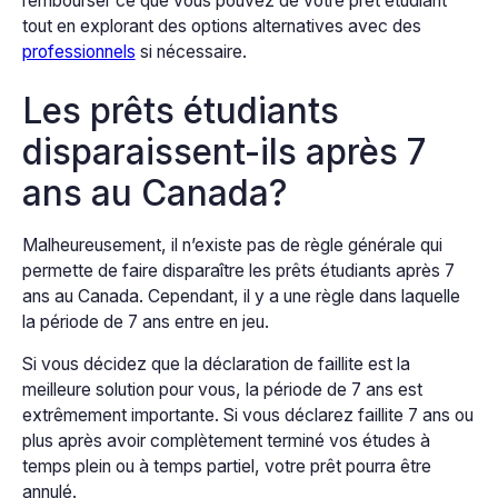
rembourser ce que vous pouvez de votre prêt étudiant
tout en explorant des options alternatives avec des
professionnels
si nécessaire.
Les prêts étudiants
disparaissent-ils après 7
ans au Canada?
Malheureusement, il n’existe pas de règle générale qui
permette de faire disparaître les prêts étudiants après 7
ans au Canada. Cependant, il y a une règle dans laquelle
la période de 7 ans entre en jeu.
Si vous décidez que la déclaration de faillite est la
meilleure solution pour vous, la période de 7 ans est
extrêmement importante. Si vous déclarez faillite 7 ans ou
plus après avoir complètement terminé vos études à
temps plein ou à temps partiel, votre prêt pourra être
annulé.