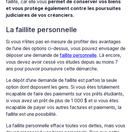
faillite, car elle vous
permet de conserver vos biens
et vous protège également contre les poursuites
judiciaires de vos créanciers.
La faillite personnelle
Si vous n’êtes pas en mesure de profiter des avantages
de l’une des options ci-dessus, vous pouvez envisager de
déposer une demande de
faillite personnelle
. Là encore,
vous devez avoir cessé vos études depuis au moins 7
ans pour pouvoir poursuivre cette démarche.
Le dépôt d’une demande de faillite est parfois la seule
option dont disposent les gens. Si vous êtes totalement
incapable de faire des paiements sur vos prêts étudiants,
si vous avez un prêt de plus de 1 000 $ et si vous êtes
incapable de payer vos autres factures et paiements, la
faillite est une possibilité.
La faillite personnelle efface toutes vos dettes, mais vous