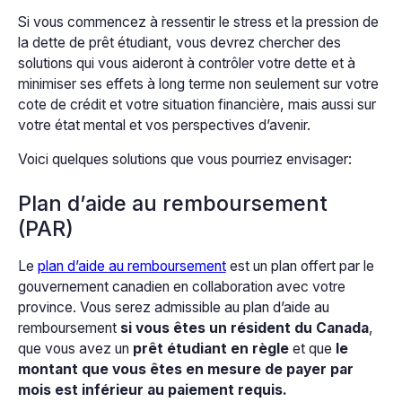
Si vous commencez à ressentir le stress et la pression de
la dette de prêt étudiant, vous devrez chercher des
solutions qui vous aideront à contrôler votre dette et à
minimiser ses effets à long terme non seulement sur votre
cote de crédit et votre situation financière, mais aussi sur
votre état mental et vos perspectives d’avenir.
Voici quelques solutions que vous pourriez envisager:
Plan d’aide au remboursement
(PAR)
Le
plan d’aide au remboursement
est un plan offert par le
gouvernement canadien en collaboration avec votre
province. Vous serez admissible au plan d’aide au
remboursement
si vous êtes un résident du Canada
,
que vous avez un
prêt étudiant en règle
et que
le
montant que vous êtes en mesure de payer par
mois est inférieur au paiement requis.