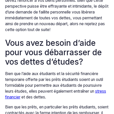
devez renoncer à vos biens personnels. Bien que cette
perspective puisse être effrayante et intimidante, le dépôt
d’une demande de faillite personnelle vous libérera
immédiatement de toutes vos dettes, vous permettant
ainsi de prendre un nouveau départ, alors ne rejetez pas
cette option tout de suite!
Vous avez besoin d’aide
pour vous débarrasser de
vos dettes d’études?
Bien que l’aide aux étudiants et la sécurité financière
temporaire offerte par les prêts étudiants soient un outil
formidable pour permettre aux étudiants de poursuivre
leurs études, elles peuvent également entraîner un
stress
financier
et des dettes.
Bien que les prêts, en particulier les prêts étudiants, soient
contractés avec la ferme intention de les rembourser, il