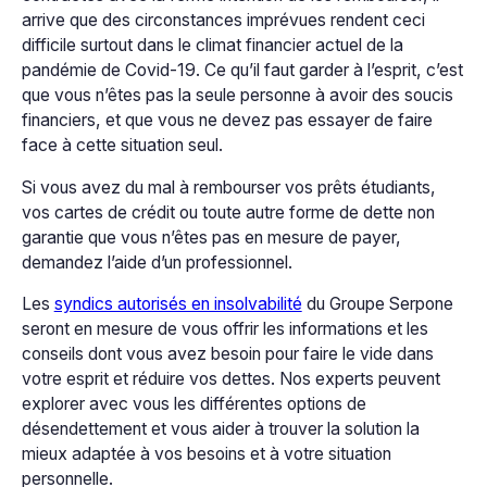
arrive que des circonstances imprévues rendent ceci
difficile surtout dans le climat financier actuel de la
pandémie de Covid-19. Ce qu’il faut garder à l’esprit, c’est
que vous n’êtes pas la seule personne à avoir des soucis
financiers, et que vous ne devez pas essayer de faire
face à cette situation seul.
Si vous avez du mal à rembourser vos prêts étudiants,
vos cartes de crédit ou toute autre forme de dette non
garantie que vous n’êtes pas en mesure de payer,
demandez l’aide d’un professionnel.
Les
syndics autorisés en insolvabilité
du Groupe Serpone
seront en mesure de vous offrir les informations et les
conseils dont vous avez besoin pour faire le vide dans
votre esprit et réduire vos dettes. Nos experts peuvent
explorer avec vous les différentes options de
désendettement et vous aider à trouver la solution la
mieux adaptée à vos besoins et à votre situation
personnelle.