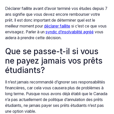
Déclarer faillite avant d’avoir terminé vos études depuis 7
ans signifie que vous devez encore rembourser votre
prêt. Il est donc important de déterminer quel est le
meilleur moment pour
déclarer faillite
si c’est ce que vous
envisagez. Parler à un
syndic d’insolvabilité agréé
vous
aidera à prendre cette décision.
Que se passe-t-il si vous
ne payez jamais vos prêts
étudiants?
Il n’est jamais recommandé d’ignorer ses responsabilités
financières, car cela vous causera plus de problèmes à
long terme. Puisque nous avons déjà établi que le Canada
n’a pas actuellement de politique d’annulation des prêts
étudiants, ne jamais payer ses prêts étudiants n’est pas
une option viable.