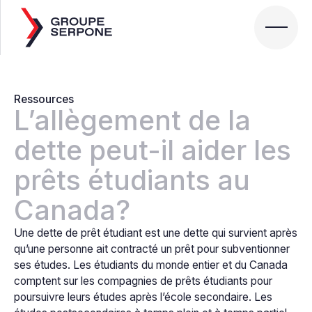
Ressources
L’allègement de la
dette peut-il aider les
prêts étudiants au
Canada?
Une dette de prêt étudiant est une dette qui survient après
qu’une personne ait contracté un prêt pour subventionner
ses études. Les étudiants du monde entier et du Canada
comptent sur les compagnies de prêts étudiants pour
poursuivre leurs études après l’école secondaire. Les