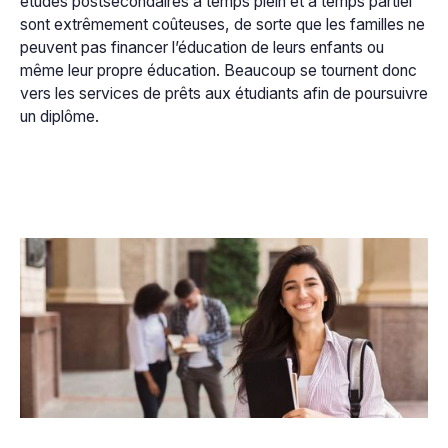
études postsecondaires à temps plein et à temps partiel
sont extrêmement coûteuses, de sorte que les familles ne
peuvent pas financer l’éducation de leurs enfants ou
même leur propre éducation. Beaucoup se tournent donc
vers les services de prêts aux étudiants afin de poursuivre
un diplôme.