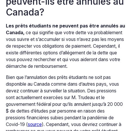
peuvent-ils être annulés au
Canada?
Les prêts étudiants ne peuvent pas être annulés au
Canada,
ce qui signifie que votre dette va probablement
vous suivre et s’accumuler si vous n’avez pas les moyens
de respecter vos obligations de paiement. Cependant, il
existe différentes options d’allégement de la dette que
vous pouvez rechercher et qui vous aideront dans votre
démarche de remboursement.
Bien que l’annulation des prêts étudiants ne soit pas
disponible au Canada comme dans d’autres pays, vous
devez continuer à surveiller la situation. Des pressions
sont actuellement exercées sur M. Trudeau et le
gouvernement fédéral pour qu’ils annulent jusqu’à 20 000
$ de dettes d’études par personne en raison des
pressions financières subies pendant la pandémie de
Covid-19 (
source
). Cependant, vous devriez continuer à