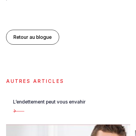
Retour au blogue
AUTRES ARTICLES
L’endettement peut vous envahir