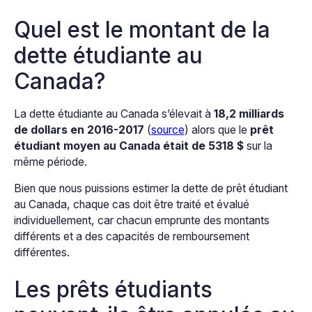
Quel est le montant de la
dette étudiante au
Canada?
La dette étudiante au Canada s’élevait à
18,2 milliards
de dollars en 2016-2017
(
source
) alors que le
prêt
étudiant moyen au Canada était de 5318 $
sur la
même période.
Bien que nous puissions estimer la dette de prêt étudiant
au Canada, chaque cas doit être traité et évalué
individuellement, car chacun emprunte des montants
différents et a des capacités de remboursement
différentes.
Les prêts étudiants