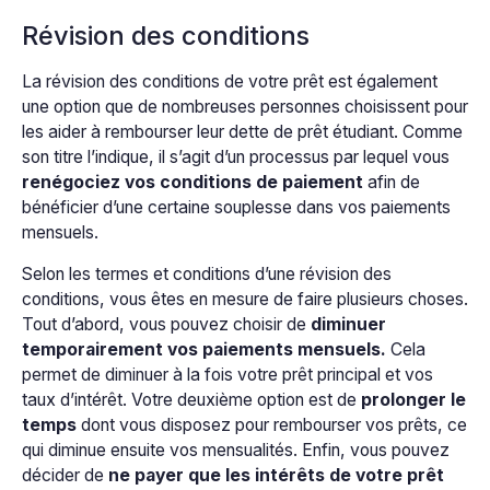
Révision des conditions
La révision des conditions de votre prêt est également
une option que de nombreuses personnes choisissent pour
les aider à rembourser leur dette de prêt étudiant. Comme
son titre l’indique, il s’agit d’un processus par lequel vous
renégociez vos conditions de paiement
afin de
bénéficier d’une certaine souplesse dans vos paiements
mensuels.
Selon les termes et conditions d’une révision des
conditions, vous êtes en mesure de faire plusieurs choses.
Tout d’abord, vous pouvez choisir de
diminuer
temporairement vos paiements mensuels.
Cela
permet de diminuer à la fois votre prêt principal et vos
taux d’intérêt. Votre deuxième option est de
prolonger le
temps
dont vous disposez pour rembourser vos prêts, ce
qui diminue ensuite vos mensualités. Enfin, vous pouvez
décider de
ne payer que les intérêts de votre prêt