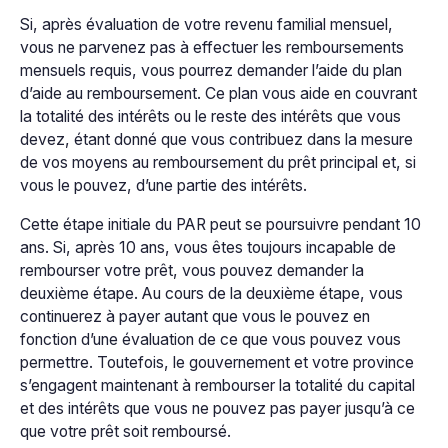
Si, après évaluation de votre revenu familial mensuel,
vous ne parvenez pas à effectuer les remboursements
mensuels requis, vous pourrez demander l’aide du plan
d’aide au remboursement. Ce plan vous aide en couvrant
la totalité des intérêts ou le reste des intérêts que vous
devez, étant donné que vous contribuez dans la mesure
de vos moyens au remboursement du prêt principal et, si
vous le pouvez, d’une partie des intérêts.
Cette étape initiale du PAR peut se poursuivre pendant 10
ans. Si, après 10 ans, vous êtes toujours incapable de
rembourser votre prêt, vous pouvez demander la
deuxième étape. Au cours de la deuxième étape, vous
continuerez à payer autant que vous le pouvez en
fonction d’une évaluation de ce que vous pouvez vous
permettre. Toutefois, le gouvernement et votre province
s’engagent maintenant à rembourser la totalité du capital
et des intérêts que vous ne pouvez pas payer jusqu’à ce
que votre prêt soit remboursé.