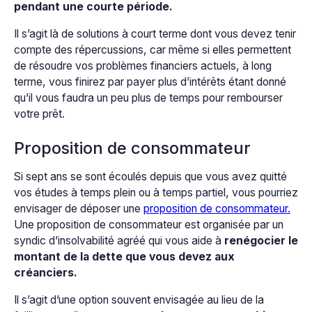
pendant une courte période.
Il s’agit là de solutions à court terme dont vous devez tenir
compte des répercussions, car même si elles permettent
de résoudre vos problèmes financiers actuels, à long
terme, vous finirez par payer plus d’intérêts étant donné
qu’il vous faudra un peu plus de temps pour rembourser
votre prêt.
Proposition de consommateur
Si sept ans se sont écoulés depuis que vous avez quitté
vos études à temps plein ou à temps partiel, vous pourriez
envisager de déposer une
proposition de consommateur.
Une proposition de consommateur est organisée par un
syndic d’insolvabilité agréé qui vous aide à
renégocier le
montant de la dette que vous devez aux
créanciers.
Il s’agit d’une option souvent envisagée au lieu de la