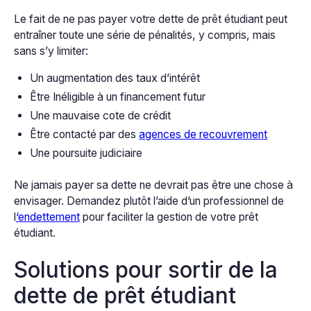
Le fait de ne pas payer votre dette de prêt étudiant peut
entraîner toute une série de pénalités, y compris, mais
sans s’y limiter:
Un augmentation des taux d’intérêt
Être Inéligible à un financement futur
Une mauvaise cote de crédit
Être contacté par des
agences de recouvrement
Une poursuite judiciaire
Ne jamais payer sa dette ne devrait pas être une chose à
envisager. Demandez plutôt l’aide d’un professionnel de
l
‘endettement
pour faciliter la gestion de votre prêt
étudiant.
Solutions pour sortir de la
dette de prêt étudiant