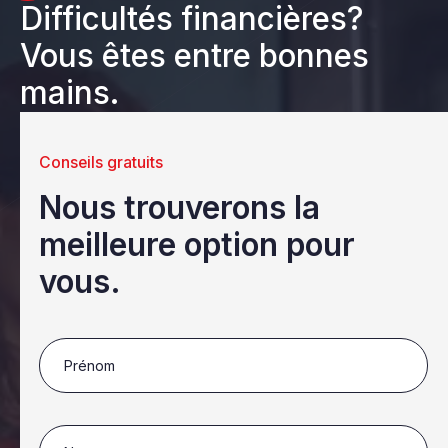
Difficultés financières?
Vous êtes entre bonnes
mains.
Conseils gratuits
Nous trouverons la
meilleure option pour
vous.