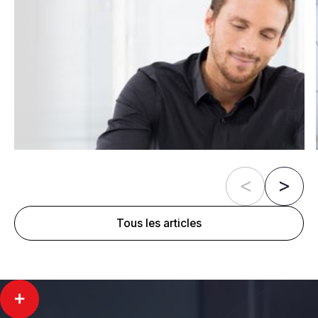
Tous les articles