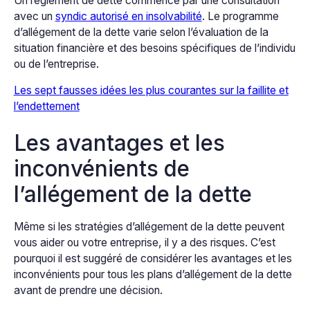
Un règlement de dette commence par une consultation
avec un
syndic autorisé en insolvabilité
. Le programme
d’allégement de la dette varie selon l’évaluation de la
situation financière et des besoins spécifiques de l’individu
ou de l’entreprise.
Les sept fausses idées les plus courantes sur la faillite et
l’endettement
Les avantages et les
inconvénients de
l’allégement de la dette
Même si les stratégies d’allégement de la dette peuvent
vous aider ou votre entreprise, il y a des risques. C’est
pourquoi il est suggéré de considérer les avantages et les
inconvénients pour tous les plans d’allégement de la dette
avant de prendre une décision.