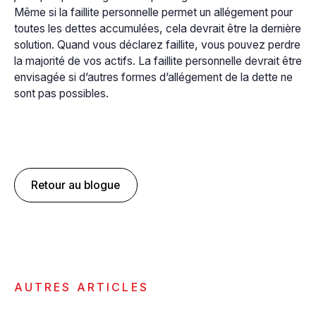
Même si la faillite personnelle permet un allégement pour
toutes les dettes accumulées, cela devrait être la dernière
solution. Quand vous déclarez faillite, vous pouvez perdre
la majorité de vos actifs. La faillite personnelle devrait être
envisagée si d’autres formes d’allégement de la dette ne
sont pas possibles.
Retour au blogue
AUTRES ARTICLES