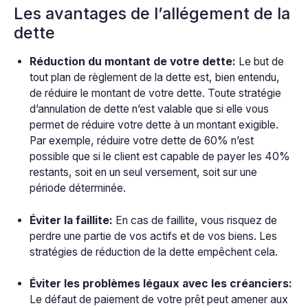
Les avantages de l’allégement de la
dette
Réduction du montant de votre dette:
Le but de
tout plan de règlement de la dette est, bien entendu,
de réduire le montant de votre dette. Toute stratégie
d’annulation de dette n’est valable que si elle vous
permet de réduire votre dette à un montant exigible.
Par exemple, réduire votre dette de 60% n’est
possible que si le client est capable de payer les 40%
restants, soit en un seul versement, soit sur une
période déterminée.
Éviter la faillite:
En cas de faillite, vous risquez de
perdre une partie de vos actifs et de vos biens. Les
stratégies de réduction de la dette empêchent cela.
Éviter les problèmes légaux avec les créanciers:
Le défaut de paiement de votre prêt peut amener aux