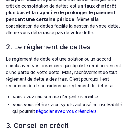
prêt de consolidation de dettes est
un taux d’intérêt
plus bas et la capacité de prolonger le paiement
pendant une certaine période
. Même si la
consolidation de dettes facilite la gestion de votre dette,
elle ne vous débarrasse pas de votre dette.
2. Le règlement de dettes
Le règlement de dette est une solution ou un accord
conclu avec vos créanciers qui stipule le remboursement
d’une partie de votre dette. Mais, l’achèvement de tout
règlement de dette a des frais. C’est pourquoi il est
recommandé de considérer un règlement de dette si:
Vous avez une somme d’argent disponible
Vous vous référez à un syndic autorisé en insolvabilité
qui pourrait
négocier avec vos créanciers
.
3. Conseil en crédit