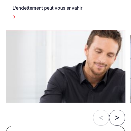
L’endettement peut vous envahir