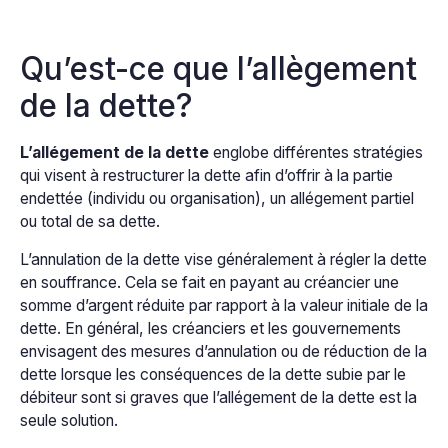
Qu’est-ce que l’allègement
de la dette?
L’allégement de la dette
englobe différentes stratégies
qui visent à restructurer la dette afin d’offrir à la partie
endettée (individu ou organisation), un allégement partiel
ou total de sa dette.
L’annulation de la dette vise généralement à régler la dette
en souffrance. Cela se fait en payant au créancier une
somme d’argent réduite par rapport à la valeur initiale de la
dette. En général, les créanciers et les gouvernements
envisagent des mesures d’annulation ou de réduction de la
dette lorsque les conséquences de la dette subie par le
débiteur sont si graves que l’allégement de la dette est la
seule solution.