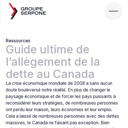
Ressources
Guide ultime de
l’allègement de la
dette au Canada
La crise économique mondiale de 2008 a sans aucun
doute bouleversé notre réalité. En plus de changer le
paysage économique et de forcer les pays puissants à
reconsidérer leurs stratégies, de nombreuses personnes
ont perdu leur maison, leurs économies et leur emploi.
Cela a laissé de nombreuses personnes avec des dettes
massives, le Canada ne faisant pas exception. Bien