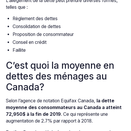
L’allégement de la dette peut prendre diverses formes,
telles que :
Règlement des dettes
Consolidation de dettes
Proposition de consommateur
Conseil en crédit
Faillite
C’est quoi la moyenne en
dettes des ménages au
Canada?
Selon l’agence de notation Equifax Canada,
la dette
moyenne des consommateurs au Canada a atteint
72,950$ à la fin de 2019
. Ce qui représente une
augmentation de 2.7% par rapport à 2018.