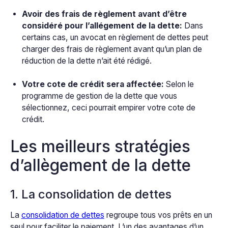
Avoir des frais de règlement avant d’être
considéré pour l’allégement de la dette:
Dans
certains cas, un avocat en règlement de dettes peut
charger des frais de règlement avant qu’un plan de
réduction de la dette n’ait été rédigé.
Votre cote de crédit sera affectée:
Selon le
programme de gestion de la dette que vous
sélectionnez, ceci pourrait empirer votre cote de
crédit.
Les meilleurs stratégies
d’allègement de la dette
1. La consolidation de dettes
La
consolidation de dettes
regroupe tous vos prêts en un
seul pour faciliter le paiement. L’un des avantages d’un