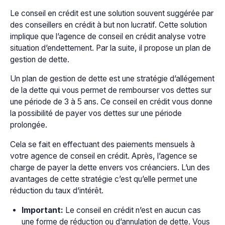
Le conseil en crédit est une solution souvent suggérée par
des conseillers en crédit à but non lucratif. Cette solution
implique que l’agence de conseil en crédit analyse votre
situation d’endettement. Par la suite, il propose un plan de
gestion de dette.
Un plan de gestion de dette est une stratégie d’allégement
de la dette qui vous permet de rembourser vos dettes sur
une période de 3 à 5 ans. Ce conseil en crédit vous donne
la possibilité de payer vos dettes sur une période
prolongée.
Cela se fait en effectuant des paiements mensuels à
votre agence de conseil en crédit. Après, l’agence se
charge de payer la dette envers vos créanciers. L’un des
avantages de cette stratégie c’est qu’elle permet une
réduction du taux d’intérêt.
Important:
Le conseil en crédit n’est en aucun cas
une forme de réduction ou d’annulation de dette. Vous