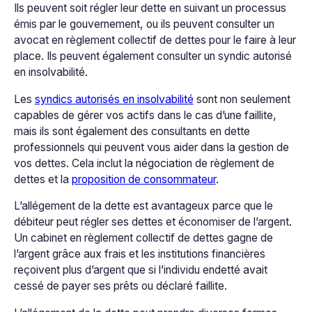
Ils peuvent soit régler leur dette en suivant un processus
émis par le gouvernement, ou ils peuvent consulter un
avocat en règlement collectif de dettes pour le faire à leur
place. Ils peuvent également consulter un syndic autorisé
en insolvabilité.
Les
syndics autorisés en insolvabilité
sont non seulement
capables de gérer vos actifs dans le cas d’une faillite,
mais ils sont également des consultants en dette
professionnels qui peuvent vous aider dans la gestion de
vos dettes. Cela inclut la négociation de règlement de
dettes et la
proposition de consommateur
.
L’allégement de la dette est avantageux parce que le
débiteur peut régler ses dettes et économiser de l’argent.
Un cabinet en règlement collectif de dettes gagne de
l’argent grâce aux frais et les institutions financières
reçoivent plus d’argent que si l’individu endetté avait
cessé de payer ses prêts ou déclaré faillite.