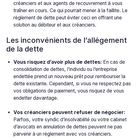
créanciers et aux agents de recouvrement à vous
traîner en cours. Ce qui pourrait mener à la faillite. Le
règlement de dette peut éviter ceci en offrant une
solution au débiteur et aux créanciers.
Les inconvénients de l’allégement
de la dette
Vous risquez d’avoir plus de dettes:
En cas de
consolidation de dettes, l’individu ou l’entreprise
endettée prend un nouveau prêt pour rembourser la
dette existante. Cependant, si vous ne respectez pas
vos obligations de paiement, vous risquez de vous
endetter davantage.
Vos créanciers peuvent refuser de négocier:
Parfois, votre syndic d’insolvabilité ou votre cabinet
d’avocats en annulation de dettes peuvent ne pas
parvenir à un règlement avec vos créanciers.