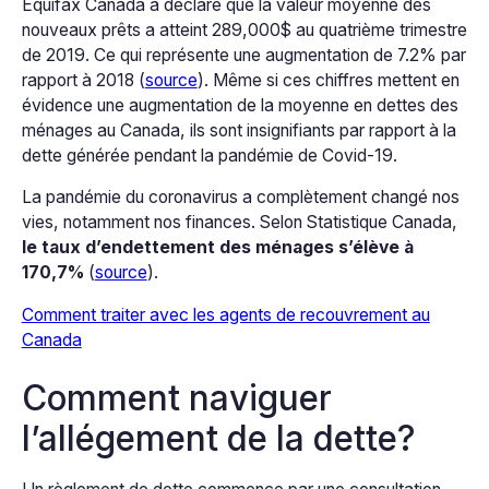
Equifax Canada a déclaré que la valeur moyenne des
nouveaux prêts a atteint 289,000$ au quatrième trimestre
de 2019. Ce qui représente une augmentation de 7.2% par
rapport à 2018 (
source
). Même si ces chiffres mettent en
évidence une augmentation de la moyenne en dettes des
ménages au Canada, ils sont insignifiants par rapport à la
dette générée pendant la pandémie de Covid-19.
La pandémie du coronavirus a complètement changé nos
vies, notamment nos finances. Selon Statistique Canada,
le taux d’endettement des ménages s’élève à
170,7%
(
source
).
Comment traiter avec les agents de recouvrement au
Canada
Comment naviguer
l’allégement de la dette?