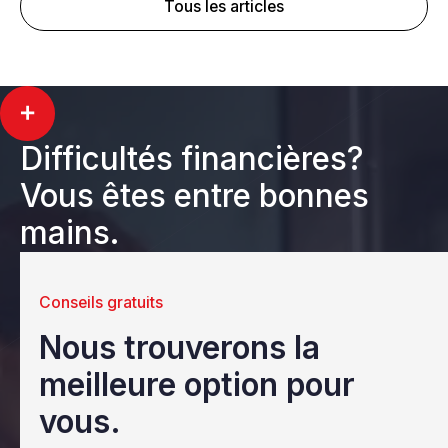
Tous les articles
Difficultés financières?
Vous êtes entre bonnes
mains.
Conseils gratuits
Nous trouverons la
meilleure option pour
vous.