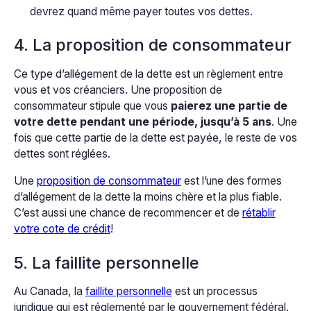
devrez quand même payer toutes vos dettes.
4. La proposition de consommateur
Ce type d’allégement de la dette est un règlement entre
vous et vos créanciers. Une proposition de
consommateur stipule que vous
paierez une partie de
votre dette pendant une période, jusqu’à 5 ans
. Une
fois que cette partie de la dette est payée, le reste de vos
dettes sont réglées.
Une
proposition de consommateur
est l’une des formes
d’allégement de la dette la moins chère et la plus fiable.
C’est aussi une chance de recommencer et de
rétablir
votre cote de crédit
!
5. La faillite personnelle
Au Canada, la
faillite personnelle
est un processus
juridique qui est réglementé par le gouvernement fédéral.