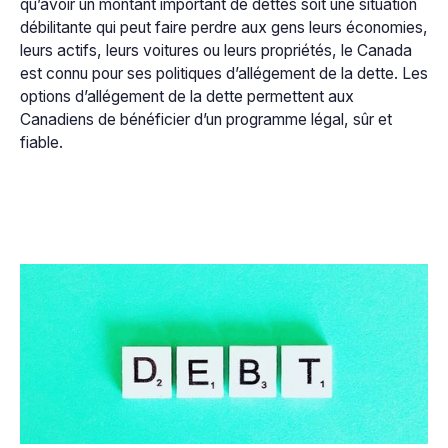
qu’avoir un montant important de dettes soit une situation
débilitante qui peut faire perdre aux gens leurs économies,
leurs actifs, leurs voitures ou leurs propriétés, le Canada
est connu pour ses politiques d’allégement de la dette. Les
options d’allégement de la dette permettent aux
Canadiens de bénéficier d’un programme légal, sûr et
fiable.