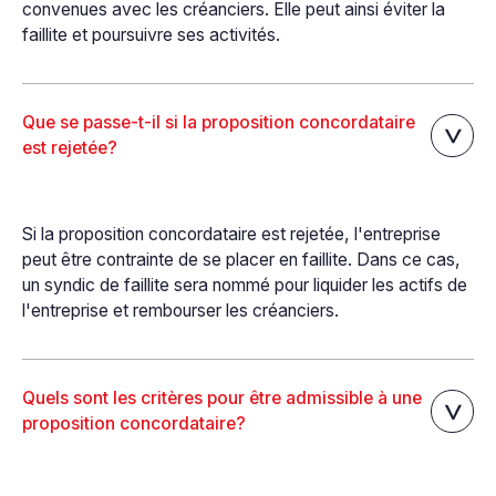
convenues avec les créanciers. Elle peut ainsi éviter la
faillite et poursuivre ses activités.
Que se passe-t-il si la proposition concordataire
est rejetée?
Si la proposition concordataire est rejetée, l'entreprise
peut être contrainte de se placer en faillite. Dans ce cas,
un syndic de faillite sera nommé pour liquider les actifs de
l'entreprise et rembourser les créanciers.
Quels sont les critères pour être admissible à une
proposition concordataire?