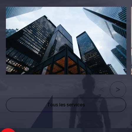
Tous les services