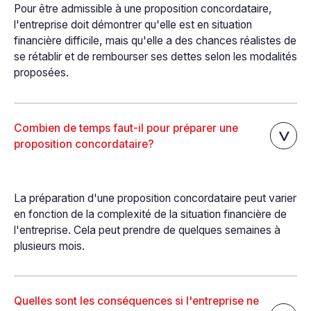
Pour être admissible à une proposition concordataire,
l'entreprise doit démontrer qu'elle est en situation
financière difficile, mais qu'elle a des chances réalistes de
se rétablir et de rembourser ses dettes selon les modalités
proposées.
Combien de temps faut-il pour préparer une
proposition concordataire?
La préparation d'une proposition concordataire peut varier
en fonction de la complexité de la situation financière de
l'entreprise. Cela peut prendre de quelques semaines à
plusieurs mois.
Quelles sont les conséquences si l'entreprise ne