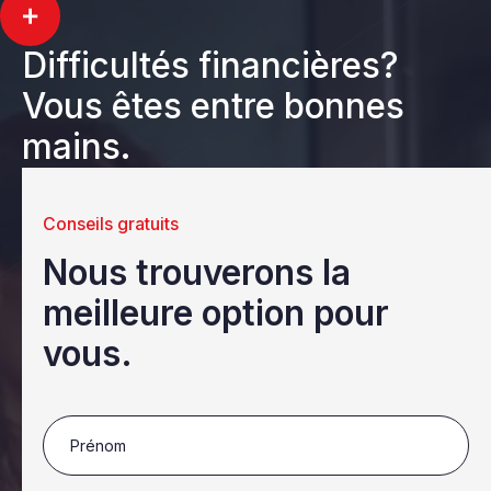
Difficultés financières?
Vous êtes entre bonnes
mains.
Conseils gratuits
Nous trouverons la
meilleure option pour
vous.