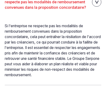
respecte pas les modalités de remboursement
convenues dans la proposition concordataire?
Si l'entreprise ne respecte pas les modalités de
remboursement convenues dans la proposition
concordataire, cela peut entraîner la résiliation de l'accord
par les créanciers, ce qui pourrait conduire à la faillite de
l'entreprise. Il est essentiel de respecter les engagements
pris afin de maintenir la confiance des créanciers et de
retrouver une santé financière stable. Le Groupe Serpone
peut vous aider à élaborer un plan réaliste et viable pour
minimiser les risques de non-respect des modalités de
remboursement.