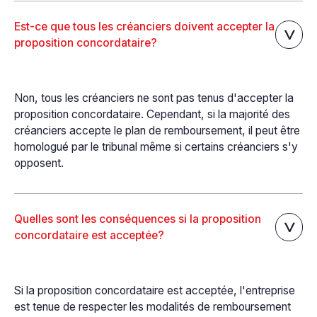
Est-ce que tous les créanciers doivent accepter la
proposition concordataire?
Non, tous les créanciers ne sont pas tenus d'accepter la
proposition concordataire. Cependant, si la majorité des
créanciers accepte le plan de remboursement, il peut être
homologué par le tribunal même si certains créanciers s'y
opposent.
Quelles sont les conséquences si la proposition
concordataire est acceptée?
Si la proposition concordataire est acceptée, l'entreprise
est tenue de respecter les modalités de remboursement