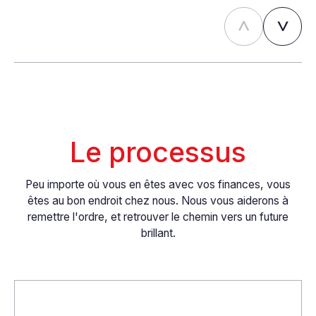
Le processus
Peu importe où vous en êtes avec vos finances, vous
êtes au bon endroit chez nous. Nous vous aiderons à
remettre l'ordre, et retrouver le chemin vers un future
brillant.