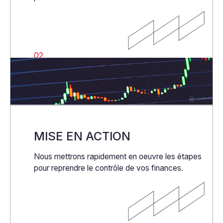
02
MISE EN ACTION
Nous mettrons rapidement en oeuvre les étapes
pour reprendre le contrôle de vos finances.