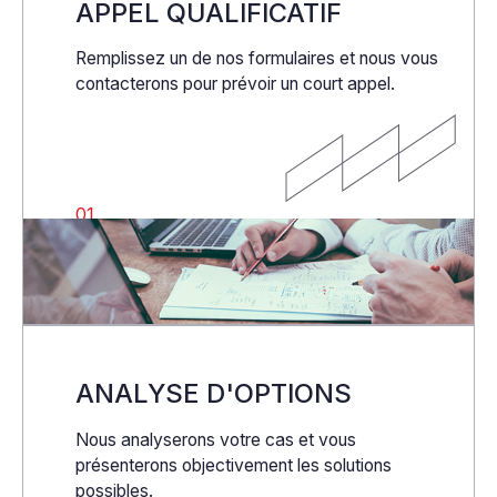
APPEL QUALIFICATIF
Remplissez un de nos formulaires et nous vous
contacterons pour prévoir un court appel.
01
ANALYSE D'OPTIONS
Nous analyserons votre cas et vous
présenterons objectivement les solutions
possibles.