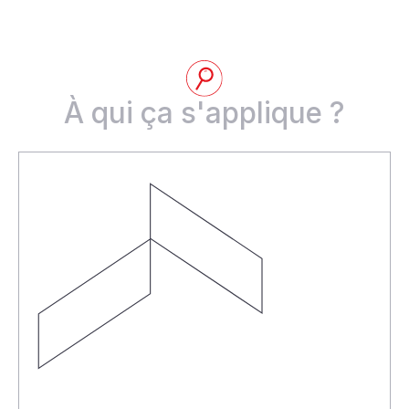
À qui ça s'applique ?