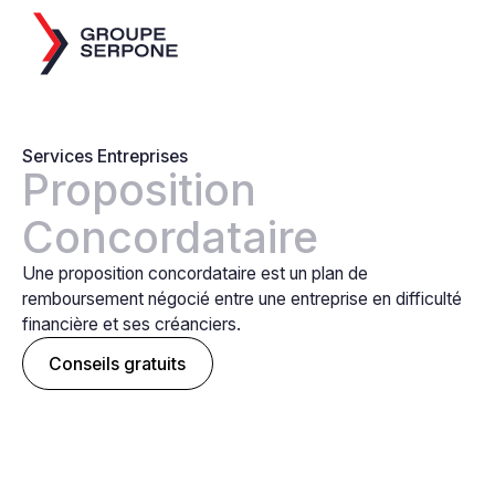
Services Entreprises
Proposition
Concordataire
Une proposition concordataire est un plan de
remboursement négocié entre une entreprise en difficulté
financière et ses créanciers.
Conseils gratuits